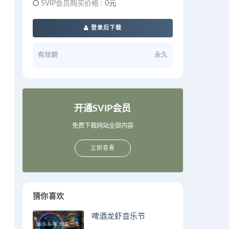
SVIP会员购买价格 :
0元
登录后下载
有效期
永久
开通SVIP会员
免费下载网站全部内容
立即查看
猜你喜欢
啤酒龙虾音乐节