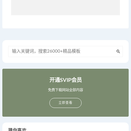
开通SVIP会员
免费下载网站全部内容
立即查看
猜你喜欢