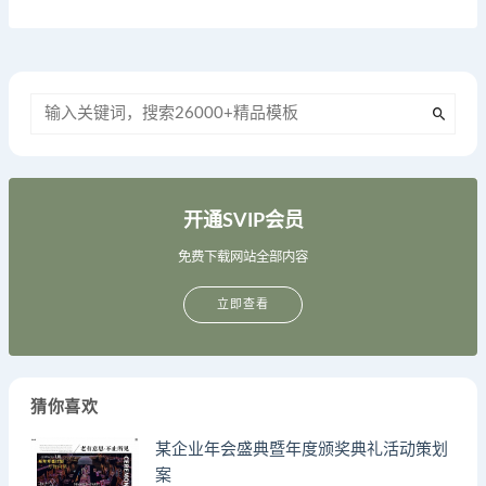
开通SVIP会员
免费下载网站全部内容
立即查看
猜你喜欢
某企业年会盛典暨年度颁奖典礼活动策划
案