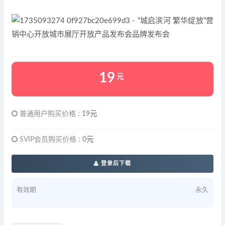
19
元
普通用户购买价格 :
19元
SVIP会员购买价格 :
0元
登录后下载
有效期
永久