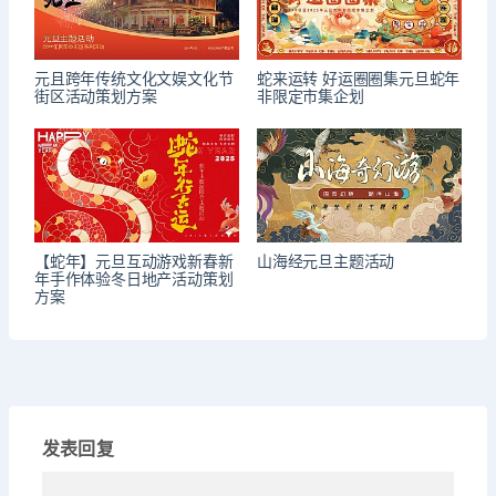
元且跨年传统文化文娱文化节
蛇来运转 好运圈圈集元旦蛇年
街区活动策划方案
非限定市集企划
【蛇年】元旦互动游戏新春新
山海经元旦主题活动
年手作体验冬日地产活动策划
方案
发表回复