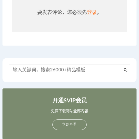
要发表评论，您必须先
登录
。
开通SVIP会员
免费下载网站全部内容
立即查看