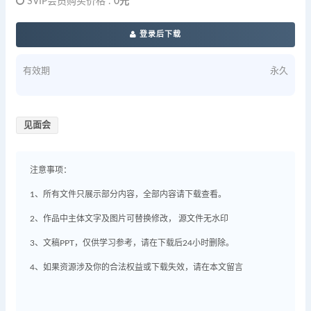
SVIP会员购买价格 :
0元
登录后下载
有效期
永久
见面会
注意事项：
1、所有文件只展示部分内容，全部内容请下载查看。
2、作品中主体文字及图片可替换修改， 源文件无水印
3、文稿PPT，仅供学习参考，请在下载后24小时删除。
4、如果资源涉及你的合法权益或下载失效，请在本文留言