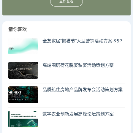
立即查看
猜你喜欢
全友家居“懒猫节”大型营销活动方案-95P
高端圈层荷花晚宴私宴活动策划方案
品质船住房地产品牌发布会活动策划方案
数字农业创新发展高峰论坛策划方案