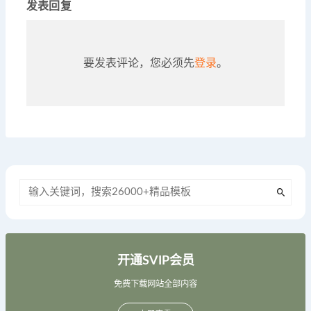
发表回复
要发表评论，您必须先
登录
。
开通SVIP会员
免费下载网站全部内容