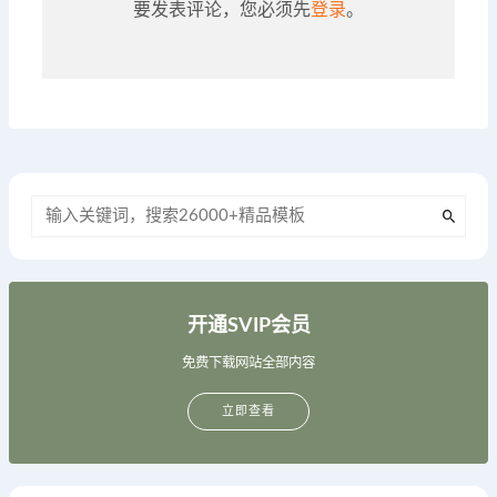
要发表评论，您必须先
登录
。
开通SVIP会员
免费下载网站全部内容
立即查看