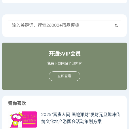
开通SVIP会员
免费下载网站全部内容
立即查看
猜你喜欢
2025“富贵人间 画蛇添财”发财元旦趣味传
统文化地产游园会活动策划方案