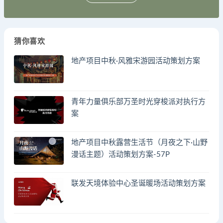
猜你喜欢
地产项目中秋·风雅宋游园活动策划方案
青年力量俱乐部万圣时光穿梭派对执行方
案
地产项目中秋露营生活节（月夜之下·山野
漫话主题）活动策划方案-57P
联发天境体验中心圣诞暖场活动策划方案