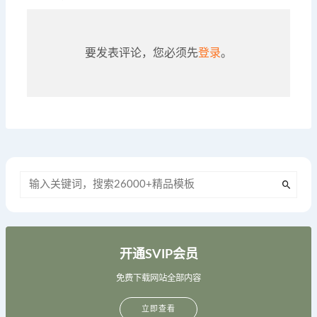
要发表评论，您必须先
登录
。
开通SVIP会员
免费下载网站全部内容
立即查看