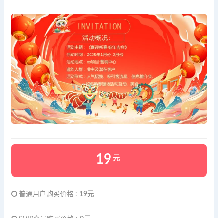
19
元
普通用户购买价格 :
19元