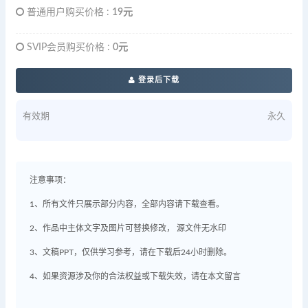
普通用户购买价格 :
19元
SVIP会员购买价格 :
0元
登录后下载
有效期
永久
注意事项：
1、所有文件只展示部分内容，全部内容请下载查看。
2、作品中主体文字及图片可替换修改， 源文件无水印
3、文稿PPT，仅供学习参考，请在下载后24小时删除。
4、如果资源涉及你的合法权益或下载失效，请在本文留言