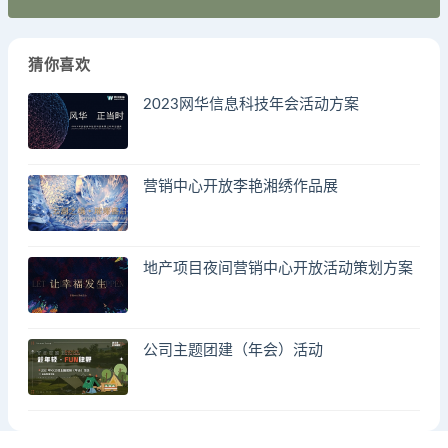
猜你喜欢
2023网华信息科技年会活动方案
营销中心开放李艳湘绣作品展
地产项目夜间营销中心开放活动策划方案
公司主题团建（年会）活动