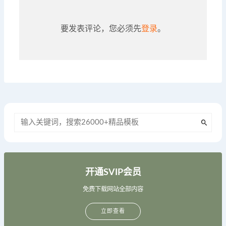
要发表评论，您必须先
登录
。
开通SVIP会员
免费下载网站全部内容
立即查看