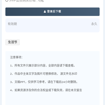
SVIP会员购买价格 :
0元
登录后下载
有效期
永久
生活节
注意事项：
1、所有文件只展示部分内容，全部内容请下载查看。
2、作品中主体文字及图片可替换修改， 源文件无水印
3、文稿PPT，仅供学习参考，请在下载后24小时删除。
4、如果资源涉及你的合法权益或下载失效，请在本文留言