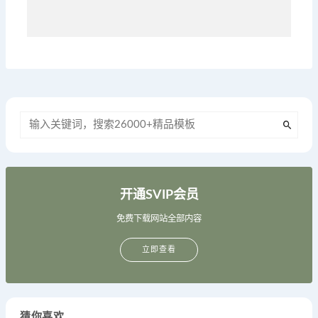
开通SVIP会员
免费下载网站全部内容
立即查看
猜你喜欢