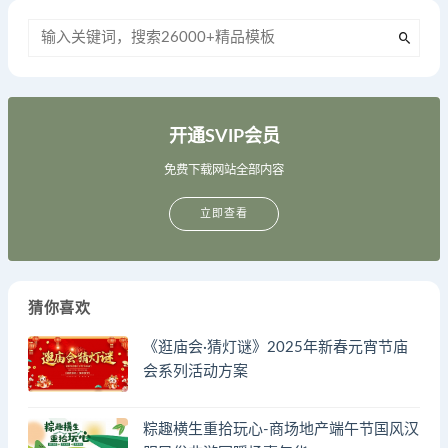
开通SVIP会员
免费下载网站全部内容
立即查看
猜你喜欢
《逛庙会·猜灯谜》2025年新春元宵节庙
会系列活动方案
粽趣横生重拾玩心-商场地产端午节国风汉