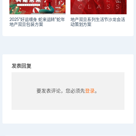
2025“好运缠身 蛇来运转”蛇年
地产双旦系列生活节沙龙会活
地产双旦包装方案
动策划方案
发表回复
要发表评论，您必须先
登录
。