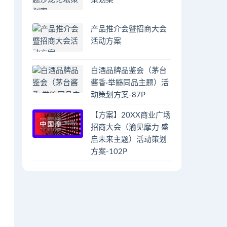
产品推介会暨招商大会
活动方案
白酒品牌品鉴会（茅台
酱香·举觞同品主题）活
动策划方案-87P
【方案】20XX商业广场
招商大会（渝见摩力 盛
启未来主题）活动策划
方案-102P