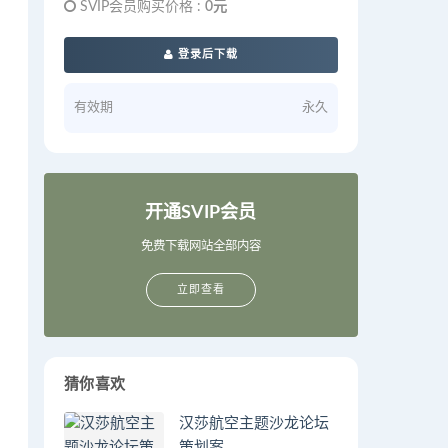
SVIP会员购买价格 :
0元
登录后下载
有效期
永久
开通SVIP会员
免费下载网站全部内容
立即查看
猜你喜欢
汉莎航空主题沙龙论坛
策划案