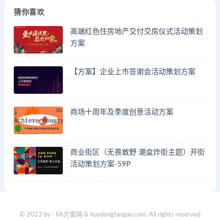
猜你喜欢
高端红色住房地产交付交房仪式活动策划
方案
【方案】企业上市答谢会活动策划方案
商场十周年及季度创意活动方案
商业街区（无畏敢野 潮盒炸街主题）开街
活动策划方案-59P
© 2023 by - FA方案网 & huodongfangan.com. All rights reserved