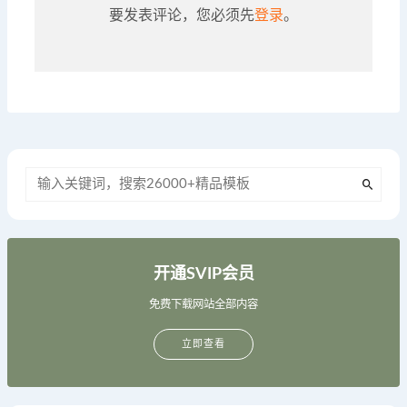
要发表评论，您必须先
登录
。
开通SVIP会员
免费下载网站全部内容
立即查看