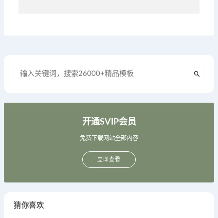
开通SVIP会员
免费下载网站全部内容
立即查看
猜你喜欢