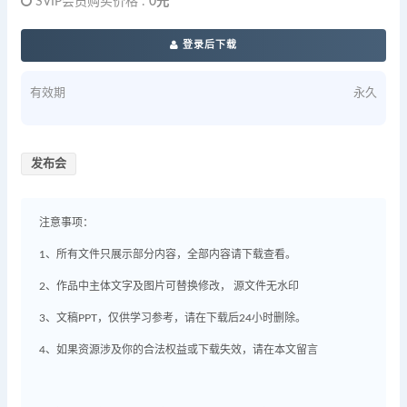
SVIP会员购买价格 :
0元
登录后下载
有效期
永久
发布会
注意事项：
1、所有文件只展示部分内容，全部内容请下载查看。
2、作品中主体文字及图片可替换修改， 源文件无水印
3、文稿PPT，仅供学习参考，请在下载后24小时删除。
4、如果资源涉及你的合法权益或下载失效，请在本文留言