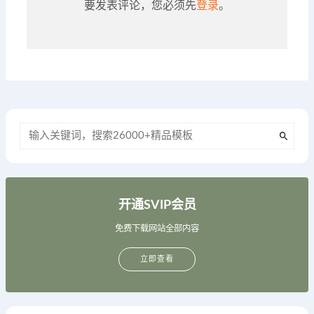
要发表评论，您必须先
登录
。
开通SVIP会员
免费下载网站全部内容
立即查看