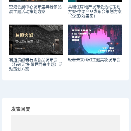
空港会展中心发布盛典奢侈品
高端住房地产发布会活动策划
展主题活动策划方案
方案-中梁产品发布会策划方案
（含3D效果图）
君道贵酿岩石酒新品发布会
轻奢未来科幻主题美妆发布会
（石破天惊·耀世而来主题）活
动策划方案
发表回复