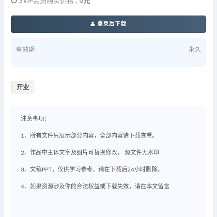
SVIP会员购买价格 :
0元
登录后下载
有效期
永久
开业
注意事项：
1、所有文件只展示部分内容，全部内容请下载查看。
2、作品中主体文字及图片可替换修改， 源文件无水印
3、文稿PPT，仅供学习参考，请在下载后24小时删除。
4、如果资源涉及你的合法权益或下载失效，请在本文留言