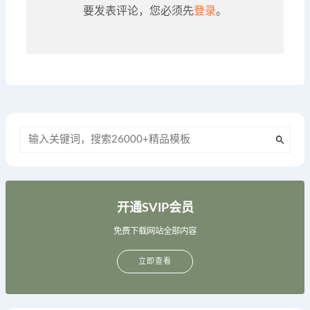
要发表评论，您必须先
登录
。
开通SVIP会员
免费下载网站全部内容
立即查看