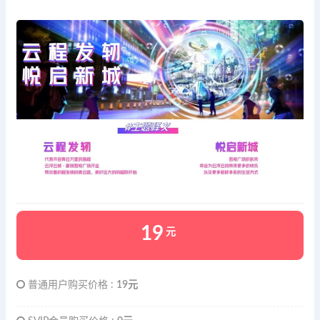
19
元
普通用户购买价格 :
19元