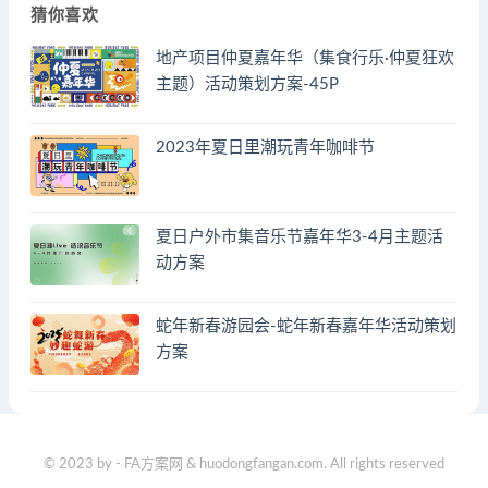
猜你喜欢
地产项目仲夏嘉年华（集食行乐·仲夏狂欢
主题）活动策划方案-45P
2023年夏日里潮玩青年咖啡节
夏日户外市集音乐节嘉年华3-4月主题活
动方案
蛇年新春游园会-蛇年新春嘉年华活动策划
方案
© 2023 by - FA方案网 & huodongfangan.com. All rights reserved