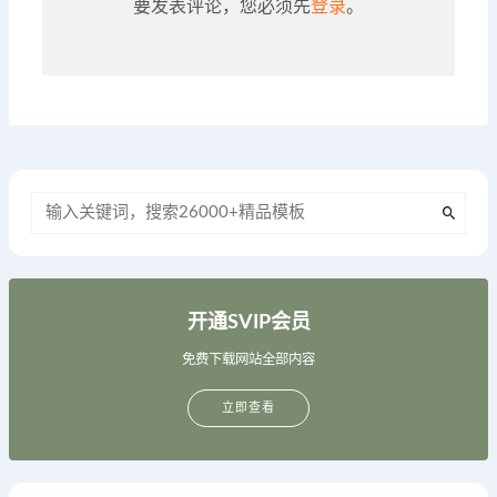
要发表评论，您必须先
登录
。
开通SVIP会员
免费下载网站全部内容
立即查看