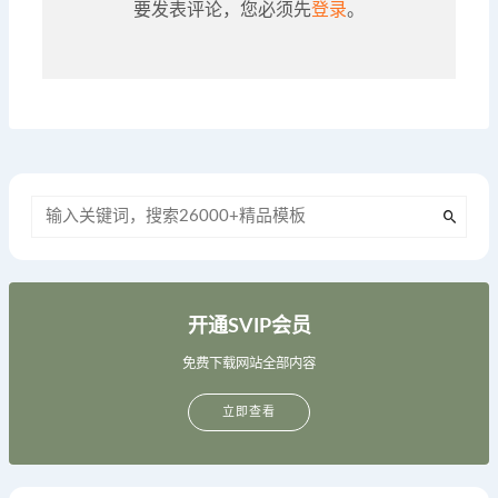
要发表评论，您必须先
登录
。
开通SVIP会员
免费下载网站全部内容
立即查看