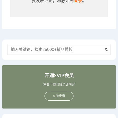
要发表评论，您必须先
登录
。
开通SVIP会员
免费下载网站全部内容
立即查看