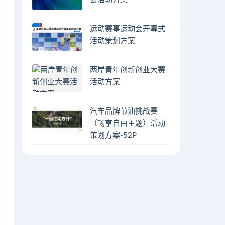
运动赛事运动会开幕式
活动策划方案
两岸青年创新创业大赛
活动方案
汽车品牌节油挑战赛
（畅享自由主题）活动
策划方案-52P