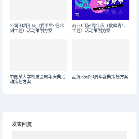
公司30周年庆（爱浙⾥· 畅此
商业广场4周年庆（放肆青年
刻主题）活动策划方案
主题）活动策划方案
中国某大学校友会周年庆典活
品牌公司20周年盛典策划方案
动策划方案
发表回复