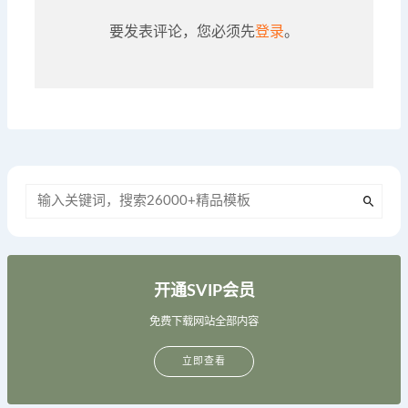
要发表评论，您必须先
登录
。
开通SVIP会员
免费下载网站全部内容
立即查看