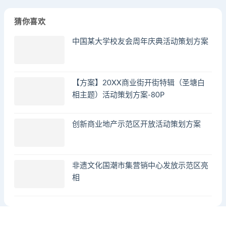
猜你喜欢
中国某大学校友会周年庆典活动策划方案
【方案】20XX商业街开街特辑（圣塘白
相主题）活动策划方案-80P
创新商业地产示范区开放活动策划方案
非遗文化国潮市集营销中心发放示范区亮
相