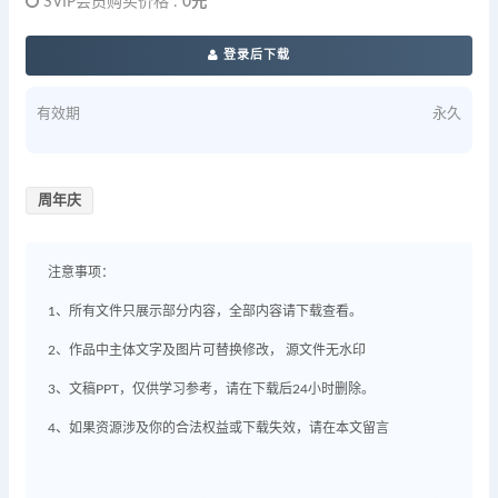
SVIP会员购买价格 :
0元
登录后下载
有效期
永久
周年庆
注意事项：
1、所有文件只展示部分内容，全部内容请下载查看。
2、作品中主体文字及图片可替换修改， 源文件无水印
3、文稿PPT，仅供学习参考，请在下载后24小时删除。
4、如果资源涉及你的合法权益或下载失效，请在本文留言