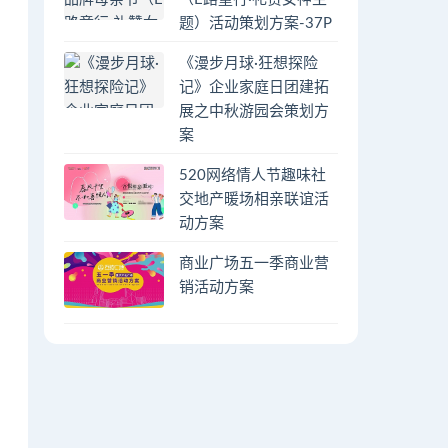
题）活动策划方案-37P
《漫步月球·狂想探险
记》企业家庭日团建拓
展之中秋游园会策划方
案
520网络情人节趣味社
交地产暖场相亲联谊活
动方案
商业广场五一季商业营
销活动方案