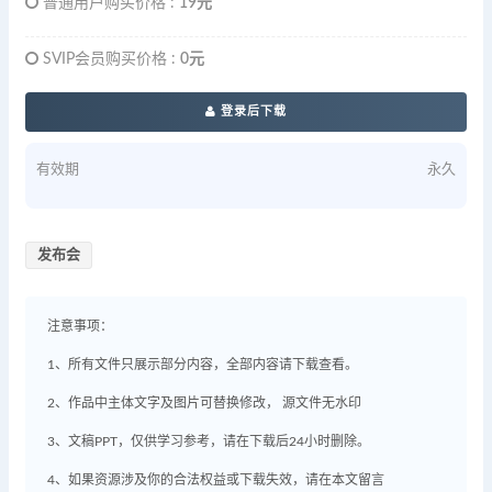
普通用户购买价格 :
19元
SVIP会员购买价格 :
0元
登录后下载
有效期
永久
发布会
注意事项：
1、所有文件只展示部分内容，全部内容请下载查看。
2、作品中主体文字及图片可替换修改， 源文件无水印
3、文稿PPT，仅供学习参考，请在下载后24小时删除。
4、如果资源涉及你的合法权益或下载失效，请在本文留言