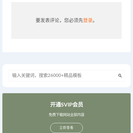
要发表评论，您必须先
登录
。
开通SVIP会员
免费下载网站全部内容
立即查看