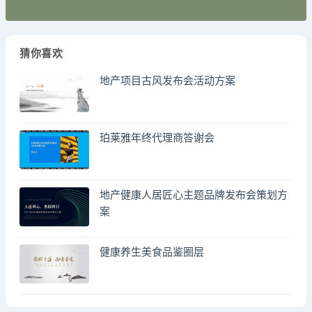
猜你喜欢
地产项目古风发布会活动方案
珀莱雅年终代理商答谢会
地产健康人居匠心主题品牌发布会策划方
案
健康养生美食品鉴圈层