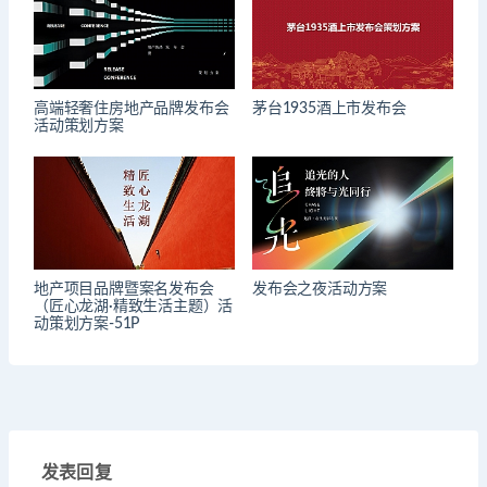
高端轻奢住房地产品牌发布会
茅台1935酒上市发布会
活动策划方案
地产项目品牌暨案名发布会
发布会之夜活动方案
（匠心龙湖·精致生活主题）活
动策划方案-51P
发表回复