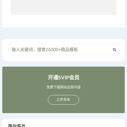
开通SVIP会员
免费下载网站全部内容
立即查看
猜你喜欢