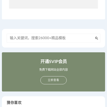
开通SVIP会员
免费下载网站全部内容
立即查看
猜你喜欢