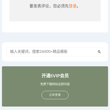
要发表评论，您必须先
登录
。
开通SVIP会员
免费下载网站全部内容
立即查看