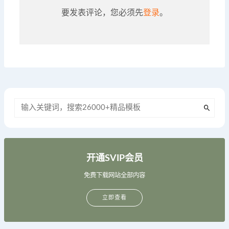
要发表评论，您必须先
登录
。
开通SVIP会员
免费下载网站全部内容
立即查看