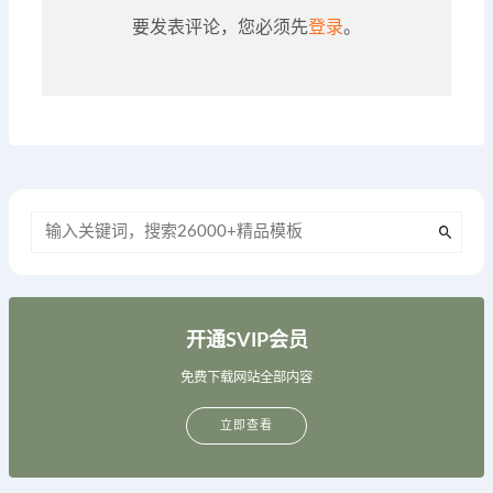
要发表评论，您必须先
登录
。
开通SVIP会员
免费下载网站全部内容
立即查看