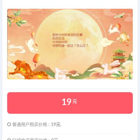
19
元
普通用户购买价格 :
19元