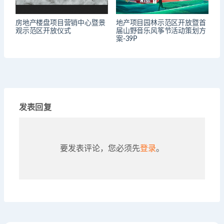
房地产楼盘项目营销中心暨景
地产项目园林示范区开放暨首
观示范区开放仪式
届山野音乐风筝节活动策划方
案-39P
发表回复
要发表评论，您必须先
登录
。