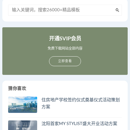
开通SVIP会员
免费下载网站全部内容
立即查看
猜你喜欢
住房地产学校签约仪式奠基仪式活动策划
方案
沈阳首家MY STYLIST盛大开业活动方案