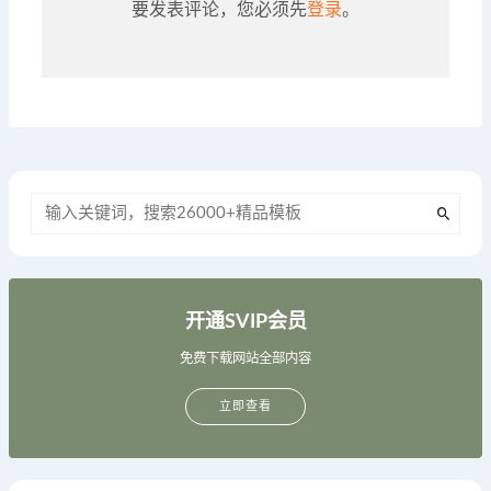
要发表评论，您必须先
登录
。
开通SVIP会员
免费下载网站全部内容
立即查看