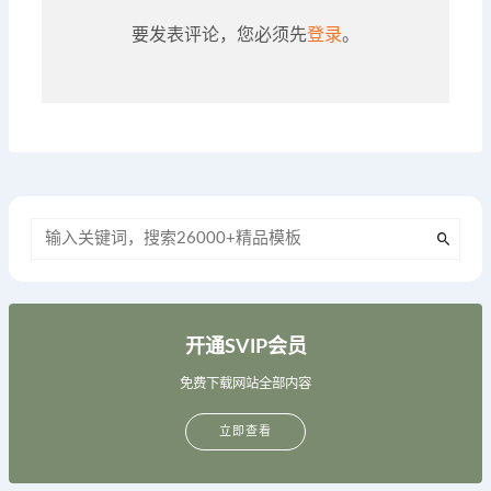
要发表评论，您必须先
登录
。
开通SVIP会员
免费下载网站全部内容
立即查看