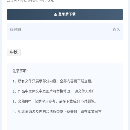
SVIP会员购买价格 :
0元
登录后下载
有效期
永久
中秋
注意事项：
1、所有文件只展示部分内容，全部内容请下载查看。
2、作品中主体文字及图片可替换修改， 源文件无水印
3、文稿PPT，仅供学习参考，请在下载后24小时删除。
4、如果资源涉及你的合法权益或下载失效，请在本文留言