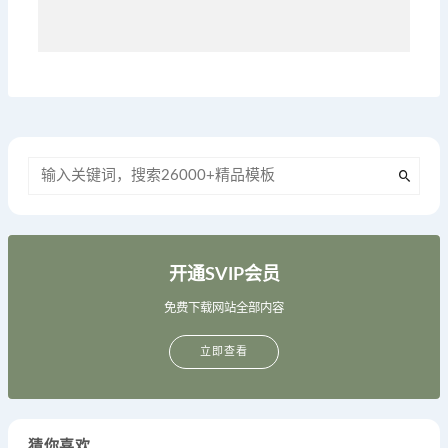
开通SVIP会员
免费下载网站全部内容
立即查看
猜你喜欢