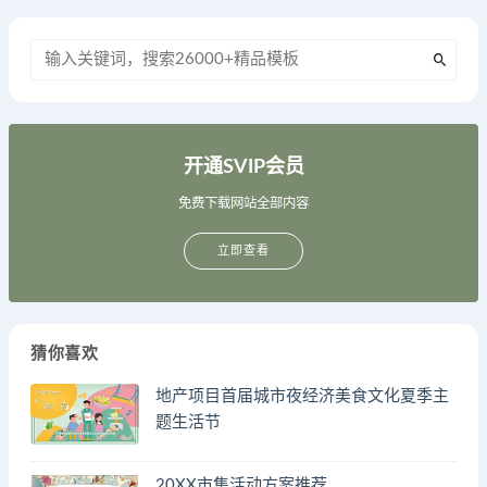
开通SVIP会员
免费下载网站全部内容
立即查看
猜你喜欢
地产项目首届城市夜经济美食文化夏季主
题生活节
20XX市集活动方案推荐