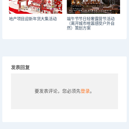
地产项目迎新年货大集活动
端午节节日轻奢露营节活动
（离开城市喧嚣感受户外自
然）策划方案
发表回复
要发表评论，您必须先
登录
。