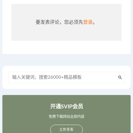
要发表评论，您必须先
登录
。
开通SVIP会员
免费下载网站全部内容
立即查看