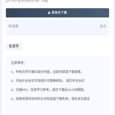
SVIP会员购买价格 :
0元
登录后下载
有效期
永久
生活节
注意事项：
1、所有文件只展示部分内容，全部内容请下载查看。
2、作品中主体文字及图片可替换修改， 源文件无水印
3、文稿PPT，仅供学习参考，请在下载后24小时删除。
4、如果资源涉及你的合法权益或下载失效，请在本文留言