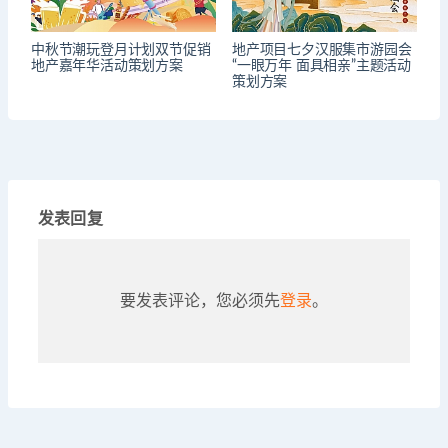
中秋节潮玩登月计划双节促销
地产项目七夕汉服集市游园会
地产嘉年华活动策划方案
“一眼万年 面具相亲”主题活动
策划方案
发表回复
要发表评论，您必须先
登录
。