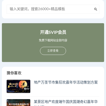
开通SVIP会员
免费下载网站全部内容
立即查看
猜你喜欢
地产万圣节市集狂欢嘉年华活动策划方案
某景区地产欢度端午国庆国潮奇幻嘉年华