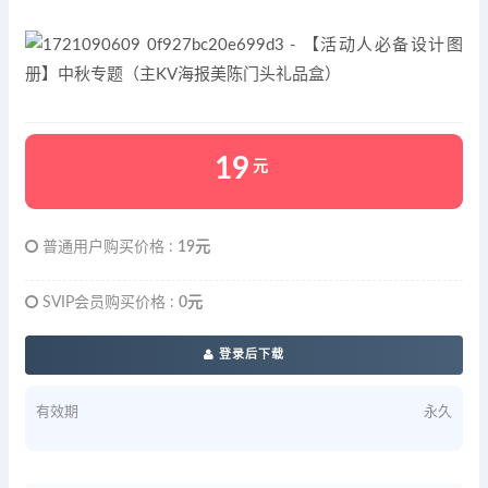
19
元
普通用户购买价格 :
19元
SVIP会员购买价格 :
0元
登录后下载
有效期
永久