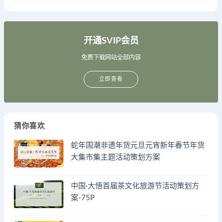
开通SVIP会员
免费下载网站全部内容
立即查看
猜你喜欢
蛇年国潮非遗年货元旦元宵新年春节年货
大集市集主题活动策划方案
中国·大悟首届茶文化旅游节活动策划方
案-75P