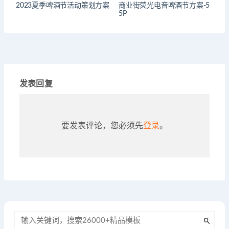
2023夏季啤酒节活动策划方案
商业街荧光电音啤酒节方案-5
5P
发表回复
要发表评论，您必须先
登录
。