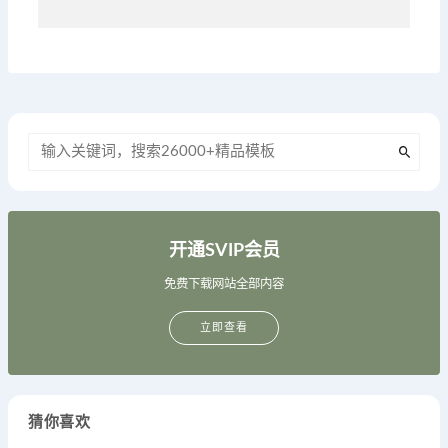
开通SVIP会员
免费下载网站全部内容
立即查看
猜你喜欢