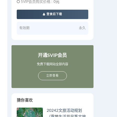
SVIP会员购买价格 :
0元
登录后下载
有效期
永久
开通SVIP会员
免费下载网站全部内容
立即查看
猜你喜欢
20242文旅活动规划
（露营生活节风筝文旅