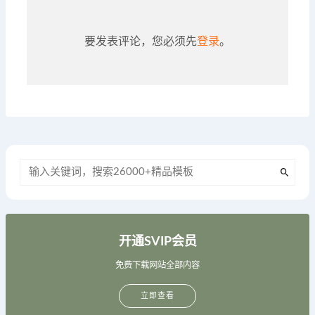
要发表评论，您必须先
登录
。
开通SVIP会员
免费下载网站全部内容
立即查看