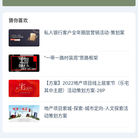
猜你喜欢
私人银行客户全年圈层营销活动-策划案
“一带一路时装周”思路框架
【方案】2022地产项目线上居家节（乐宅
其中主题）活动策划方案-28P
地产项目索城-探索-城市定向-人文探索活
动策划方案