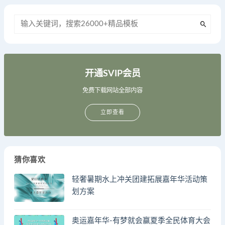
开通SVIP会员
免费下载网站全部内容
立即查看
猜你喜欢
轻奢暑期水上冲关团建拓展嘉年华活动策
划方案
奥运嘉年华-有梦就会赢夏季全民体育大会