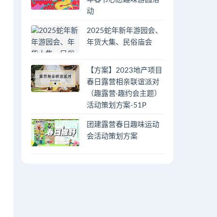
动
2025蛇年新年游园会、
年货大集、民俗庙会
【方案】2023地产项目
春日露营相亲联谊派对
（趣露营·趣约会主题）
活动策划方案-51P
团建露营春日趣味运动
会活动策划方案