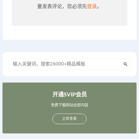
要发表评论，您必须先
登录
。
开通SVIP会员
免费下载网站全部内容
立即查看