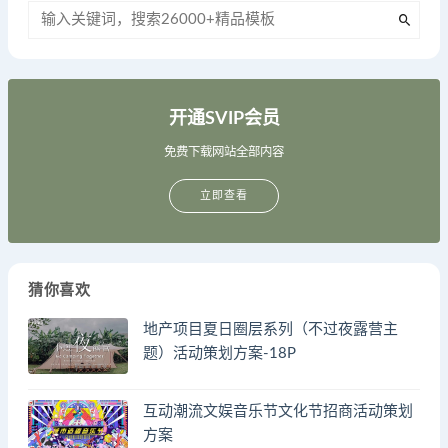
开通SVIP会员
免费下载网站全部内容
立即查看
猜你喜欢
地产项目夏日圈层系列（不过夜露营主
题）活动策划方案-18P
互动潮流文娱音乐节文化节招商活动策划
方案