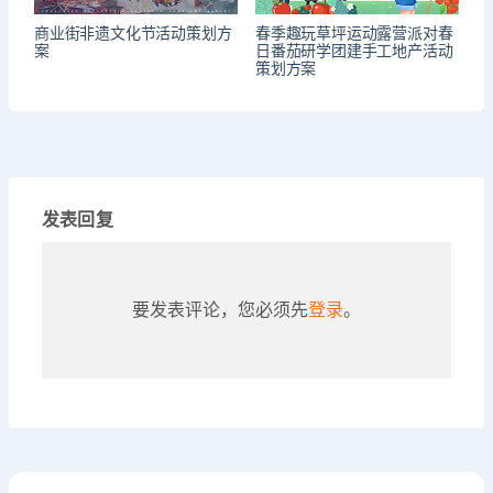
商业街非遗文化节活动策划方
春季趣玩草坪运动露营派对春
案
日番茄研学团建手工地产活动
策划方案
发表回复
要发表评论，您必须先
登录
。