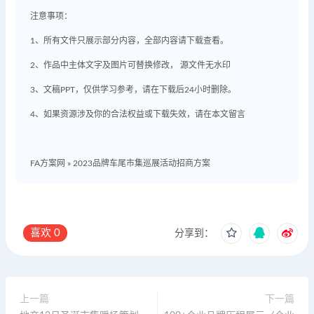
注意事项：
1、所有文件只展示部分内容，全部内容请下载查看。
2、作品中主体文字及图片可替换修改， 源文件无水印
3、文稿PPT，仅供学习参考，请在下载后24小时删除。
4、如果资源涉及你的合法权益或下载失效，请在本文留言
FA方案网
»
2023品牌车尾市集巡展活动招商方案
喜欢
0
分享到：
上一篇
下一篇