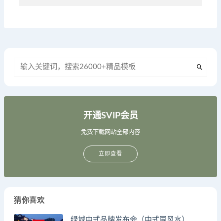
开通SVIP会员
免费下载网站全部内容
立即查看
猜你喜欢
绿城中式品牌发布会（中式国风水）