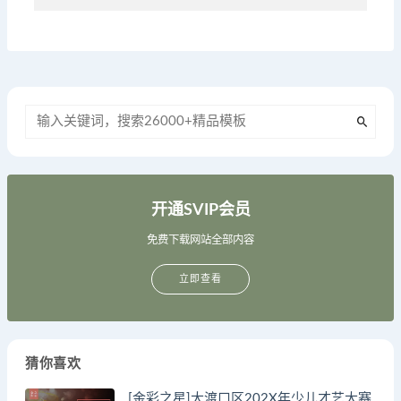
开通SVIP会员
免费下载网站全部内容
立即查看
猜你喜欢
[金彩之星]大渡口区202X年少儿才艺大赛