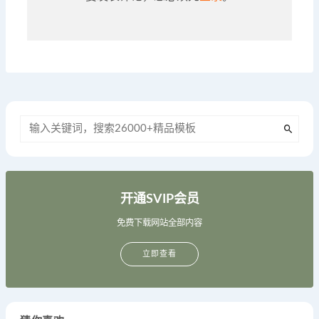
开通SVIP会员
免费下载网站全部内容
立即查看