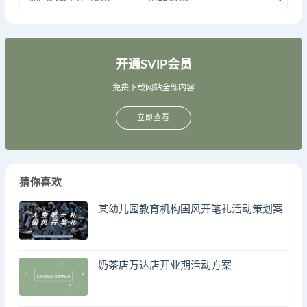
开通SVIP会员
免费下载网站全部内容
立即查看
猜你喜欢
某幼儿园教育机构国风开笔礼活动策划案
奶茶店万达店开业期活动方案