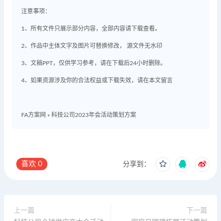
注意事项：
1、所有文件只展示部分内容，全部内容请下载查看。
2、作品中主体文字及图片可替换修改， 源文件无水印
3、文稿PPT，仅供学习参考，请在下载后24小时删除。
4、如果资源涉及你的合法权益或下载失效，请在本文留言
FA方案网
»
科技公司2023年会活动策划方案
喜欢
0
分享到：
上一篇
下一篇