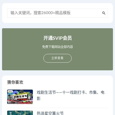
开通SVIP会员
免费下载网站全部内容
立即查看
猜你喜欢
戏剧生活节——十一戏剧打卡、市集、电
影
热浪星空篝火节