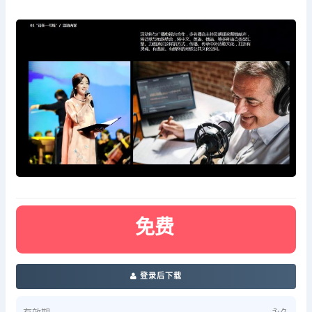
免费
登录后下载