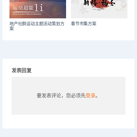
地产社群运动主题活动策划方
春节市集方案
案
发表回复
要发表评论，您必须先
登录
。