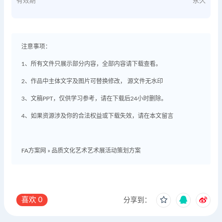
有效期
永久
注意事项：
1、所有文件只展示部分内容，全部内容请下载查看。
2、作品中主体文字及图片可替换修改， 源文件无水印
3、文稿PPT，仅供学习参考，请在下载后24小时删除。
4、如果资源涉及你的合法权益或下载失效，请在本文留言
FA方案网
»
品质文化艺术艺术展活动策划方案
喜欢
0
分享到：