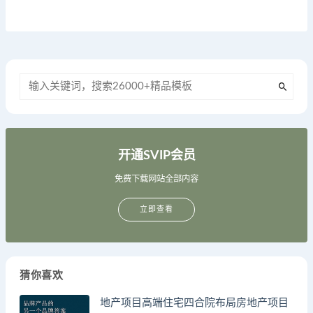
开通SVIP会员
免费下载网站全部内容
立即查看
猜你喜欢
地产项目高端住宅四合院布局房地产项目