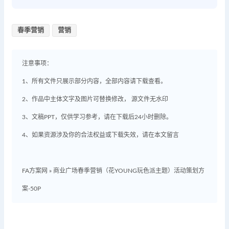
春季营销
营销
注意事项：
1、所有文件只展示部分内容，全部内容请下载查看。
2、作品中主体文字及图片可替换修改， 源文件无水印
3、文稿PPT，仅供学习参考，请在下载后24小时删除。
4、如果资源涉及你的合法权益或下载失效，请在本文留言
FA方案网
»
商业广场春季营销（花YOUNG玩色派主题）活动策划方
案-50P